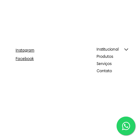
Institucional
Instagram
Produtos
Facebook
Serviços
Contato