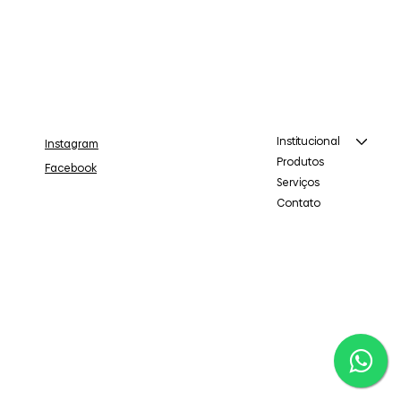
Institucional
Instagram
Produtos
Facebook
Serviços
Contato