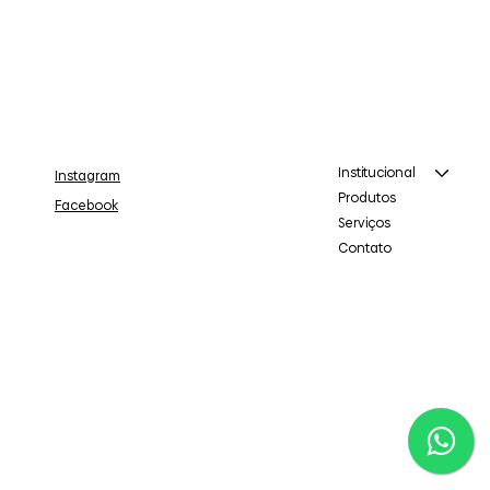
Institucional
Instagram
Produtos
Facebook
Serviços
Contato