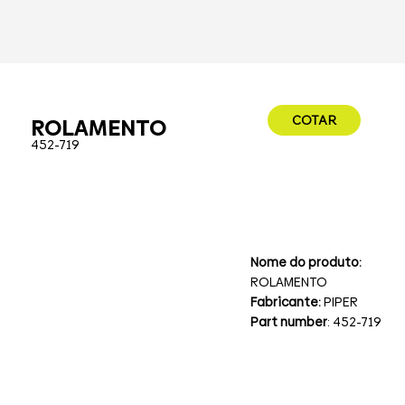
COTAR
ROLAMENTO
452-719
Nome do produto:
ROLAMENTO
Fabricante:
PIPER
Part number
: 452-719