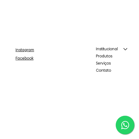
Institucional
Instagram
Produtos
Facebook
Serviços
Contato