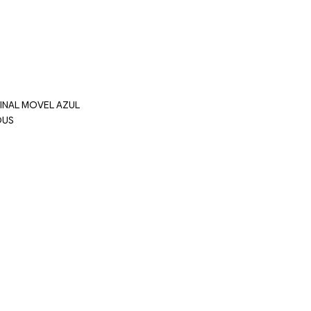
INAL MOVEL AZUL
OUS