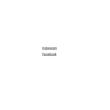
Instagram
Facebook