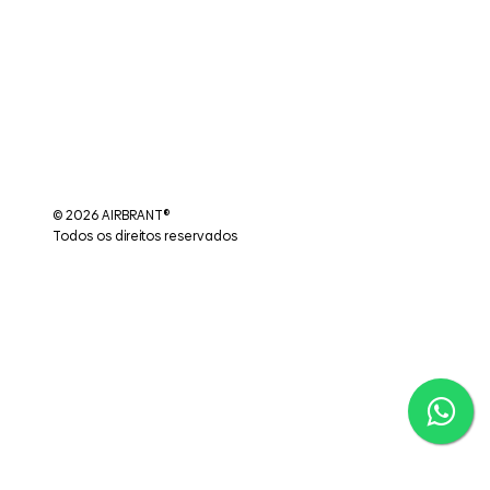
© 2026 AIRBRANT®
Todos os direitos reservados