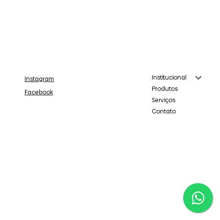
Institucional
Instagram
Produtos
Facebook
Serviços
Contato