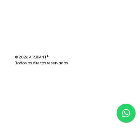
© 2026 AIRBRANT®
Todos os direitos reservados