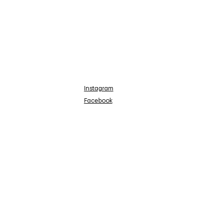
Instagram
Facebook