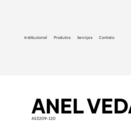
Institucional
Produtos
Serviços
Contato
ANEL VE
AS3209-120