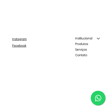
Institucional
Instagram
Produtos
Facebook
Serviços
Contato