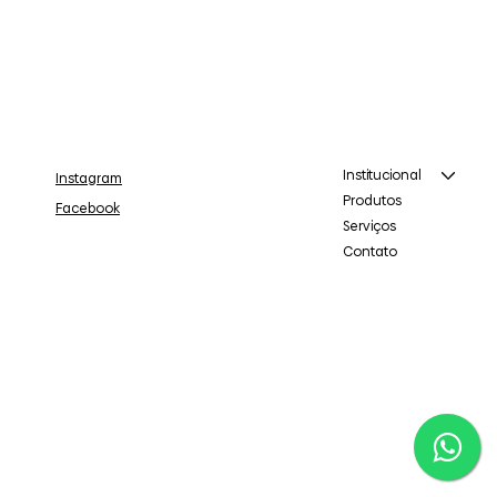
Institucional
Instagram
Produtos
Facebook
Serviços
Contato