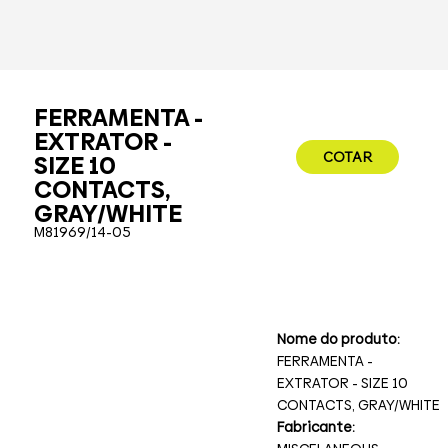
FERRAMENTA -
EXTRATOR -
COTAR
SIZE 10
CONTACTS,
GRAY/WHITE
M81969/14-05
Nome do produto:
FERRAMENTA -
EXTRATOR - SIZE 10
CONTACTS, GRAY/WHITE
Fabricante: