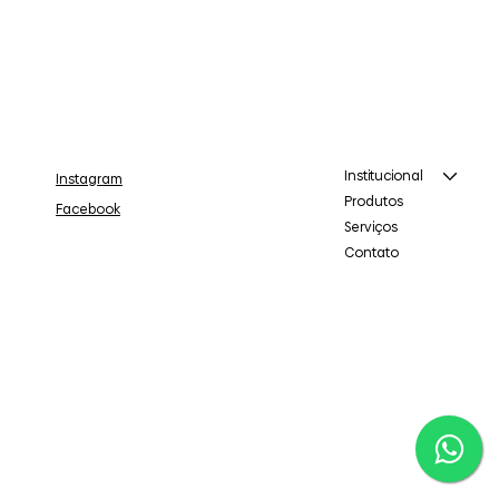
Institucional
Instagram
Produtos
Facebook
Serviços
Contato