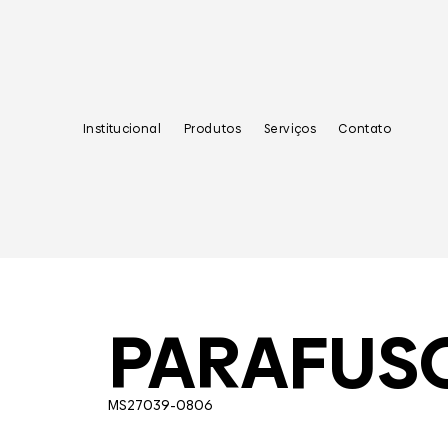
Institucional
Produtos
Serviços
Contato
PARAFUS
MS27039-0806