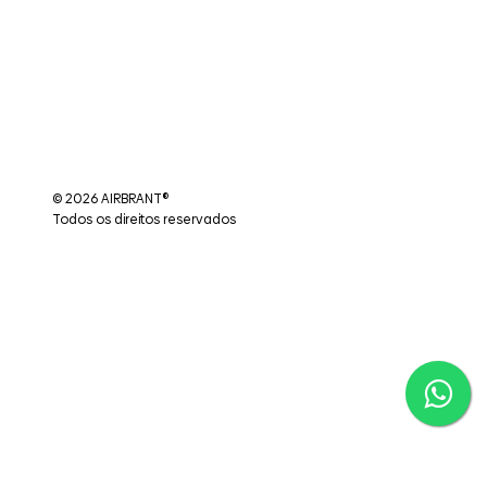
© 2026 AIRBRANT®
Todos os direitos reservados