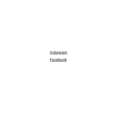
Instagram
Facebook