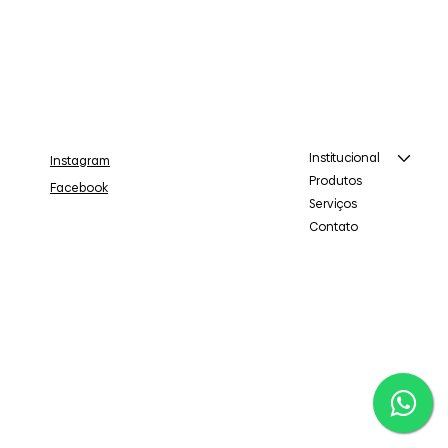
Institucional
Instagram
Produtos
Facebook
Serviços
Contato