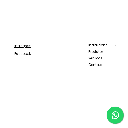
Institucional
Instagram
Produtos
Facebook
Serviços
Contato