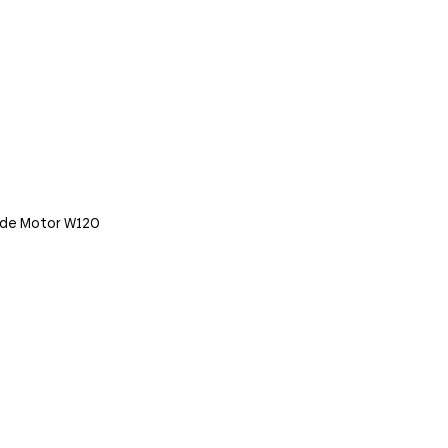
de Motor W120