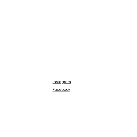
Instagram
Facebook