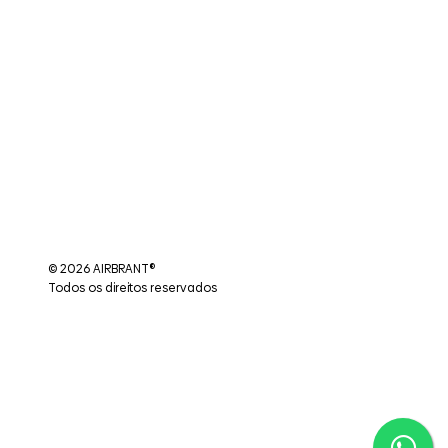
© 2026 AIRBRANT®
Todos os direitos reservados