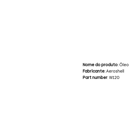
Nome do produto:
Óleo 
Fabricante:
Aeroshell
Part number
: W120